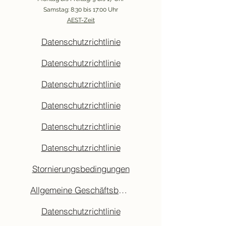
Samstag: 8:30 bis 17:00 Uhr
AEST-Zeit
Datenschutzrichtlinie
Datenschutzrichtlinie
Datenschutzrichtlinie
Datenschutzrichtlinie
Datenschutzrichtlinie
Datenschutzrichtlinie
Stornierungsbedingungen
Allgemeine Geschäftsbedingungen
Datenschutzrichtlinie