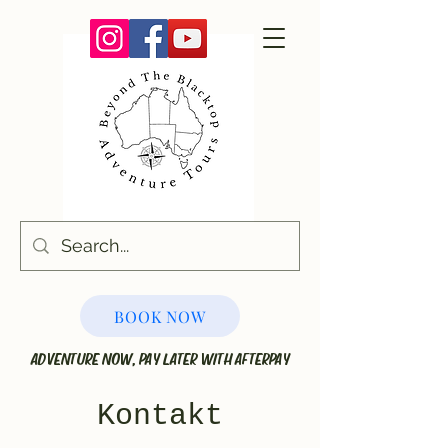
BOOK NOW
ADVENTURE NOW, PAY LATER WITH AFTERPAY
Kontakt