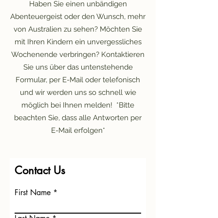
​Haben Sie einen unbändigen
Abenteuergeist oder den Wunsch, mehr
von Australien zu sehen? Möchten Sie
mit Ihren Kindern ein unvergessliches
Wochenende verbringen? Kontaktieren
Sie uns über das untenstehende
Formular, per E-Mail oder telefonisch
und wir werden uns so schnell wie
möglich bei Ihnen melden! ​ *Bitte
beachten Sie, dass alle Antworten per
E-Mail erfolgen*
Contact Us
First Name